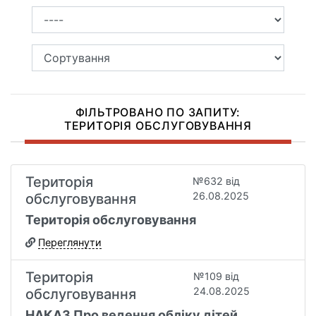
ФІЛЬТРОВАНО ПО ЗАПИТУ:
ТЕРИТОРІЯ ОБСЛУГОВУВАННЯ
Територія
№632 від
26.08.2025
обслуговування
Територія обслуговування
Переглянути
Територія
№109 від
24.08.2025
обслуговування
НАКАЗ Про ведення обліку дітей