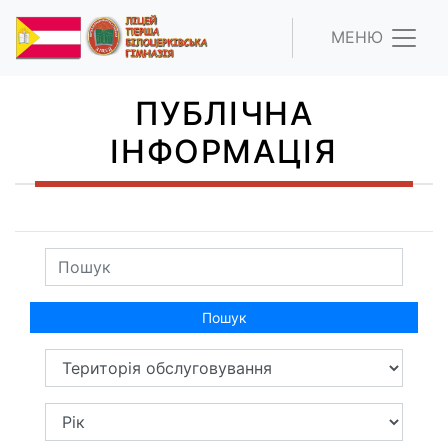
МЕНЮ
ПУБЛІЧНА
ІНФОРМАЦІЯ
Пошук