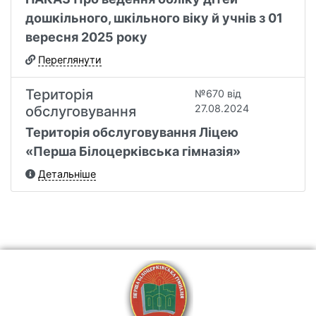
дошкільного, шкільного віку й учнів з 01
вересня 2025 року
Переглянути
Територія
№670 від
27.08.2024
обслуговування
Територія обслуговування Ліцею
«Перша Білоцерківська гімназія»
Детальніше