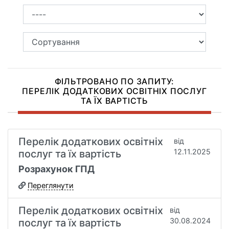
ФІЛЬТРОВАНО ПО ЗАПИТУ:
ПЕРЕЛІК ДОДАТКОВИХ ОСВІТНІХ ПОСЛУГ
ТА ЇХ ВАРТІСТЬ
Перелік додаткових освітніх
від
12.11.2025
послуг та їх вартість
Розрахунок ГПД
Переглянути
Перелік додаткових освітніх
від
30.08.2024
послуг та їх вартість