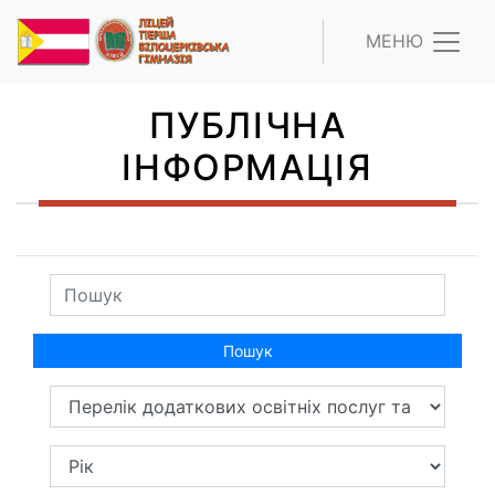
МЕНЮ
ПУБЛІЧНА
ІНФОРМАЦІЯ
Пошук