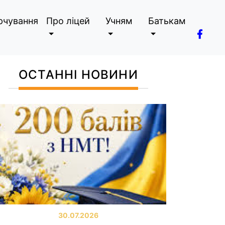
рчування
Про ліцей
Учням
Батькам
ОСТАННІ НОВИНИ
30.07.2026