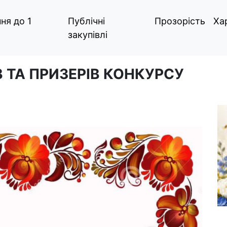
ня до 1
Публічні
Прозорість
Ха
закупівлі
 ТА ПРИЗЕРІВ КОНКУРСУ