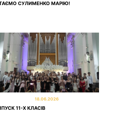
ІТАЄМО СУЛИМЕНКО МАРІЮ!
18.06.2026
ПУСК 11-Х КЛАСІВ