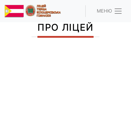
МЕНЮ
ПРО ЛІЦЕЙ