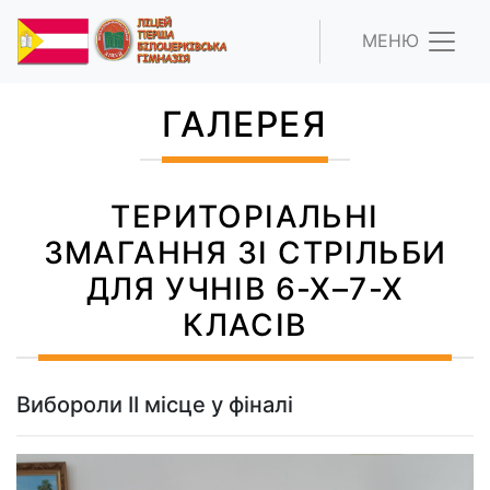
МЕНЮ
ГАЛЕРЕЯ
ТЕРИТОРІАЛЬНІ
ЗМАГАННЯ ЗІ СТРІЛЬБИ
ДЛЯ УЧНІВ 6-Х–7-Х
КЛАСІВ
Вибороли ІІ місце у фіналі