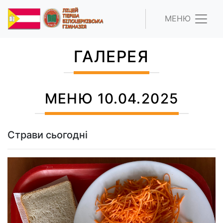
МЕНЮ
ГАЛЕРЕЯ
МЕНЮ 10.04.2025
Страви сьогодні