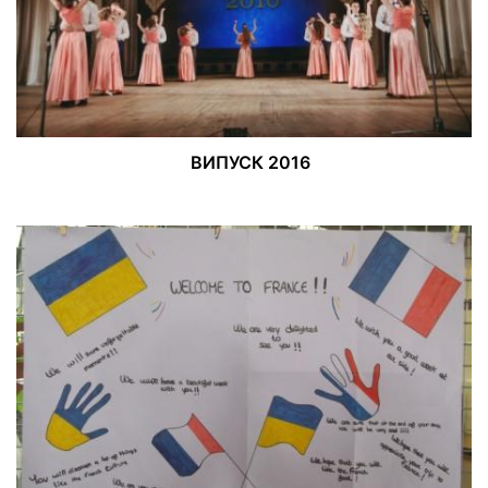
ВИПУСК 2016