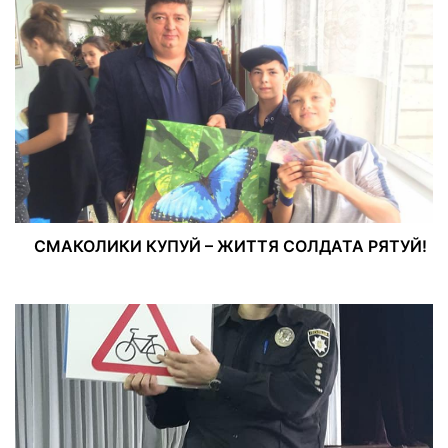
СМАКОЛИКИ КУПУЙ – ЖИТТЯ СОЛДАТА РЯТУЙ!