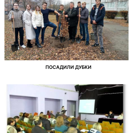
ПОСАДИЛИ ДУБКИ