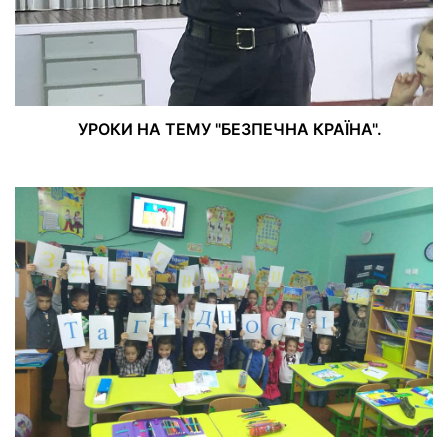
УРОКИ НА ТЕМУ "БЕЗПЕЧНА КРАЇНА".