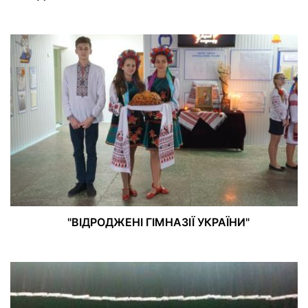
"ВІДРОДЖЕНІ ГІМНАЗІЇ УКРАЇНИ"