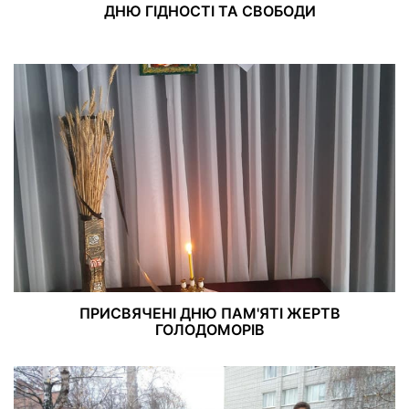
ДНЮ ГІДНОСТІ ТА СВОБОДИ
ПРИСВЯЧЕНІ ДНЮ ПАМ'ЯТІ ЖЕРТВ
ГОЛОДОМОРІВ