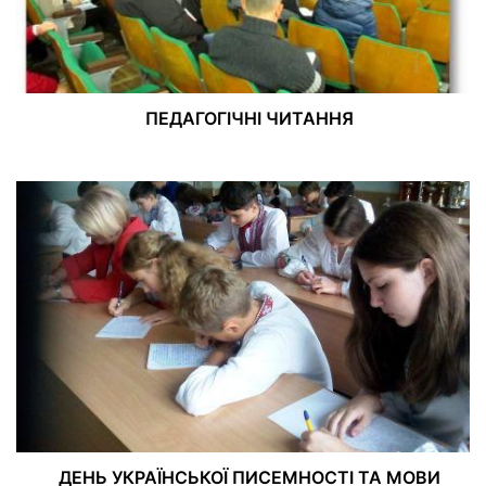
ПЕДАГОГІЧНІ ЧИТАННЯ
ДЕНЬ УКРАЇНСЬКОЇ ПИСЕМНОСТІ ТА МОВИ