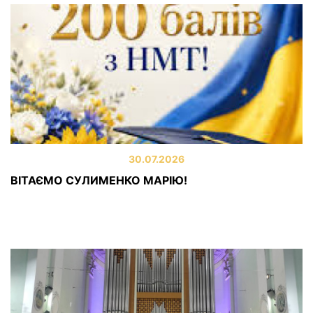
30.07.2026
ВІТАЄМО СУЛИМЕНКО МАРІЮ!