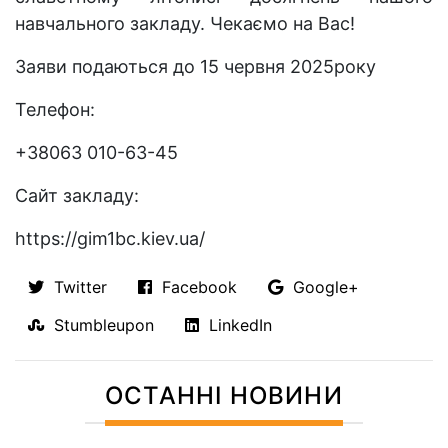
навчального закладу. Чекаємо на Вас!
Заяви подаються до 15 червня 2025року
Телефон:
+38063 010-63-45
Сайт закладу:
https://gim1bc.kiev.ua/
Twitter
Facebook
Google+
Stumbleupon
LinkedIn
ОСТАННІ НОВИНИ