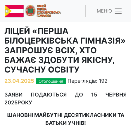
МЕНЮ
ЛІЦЕЙ «ПЕРША
БІЛОЦЕРКІВСЬКА ГІМНАЗІЯ»
ЗАПРОШУЄ ВСІХ, ХТО
БАЖАЄ ЗДОБУТИ ЯКІСНУ,
СУЧАСНУ ОСВІТУ
23.04.2025
Переглядів: 192
Оголошення
ЗАЯВИ ПОДАЮТЬСЯ ДО 15 ЧЕРВНЯ
2025РОКУ
ШАНОВНІ МАЙБУТНІ ДЕСЯТИКЛАСНИКИ ТА
БАТЬКИ УЧНІВ!