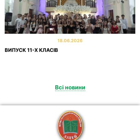
18.06.2026
ВИПУСК 11-Х КЛАСІВ
Всі новини