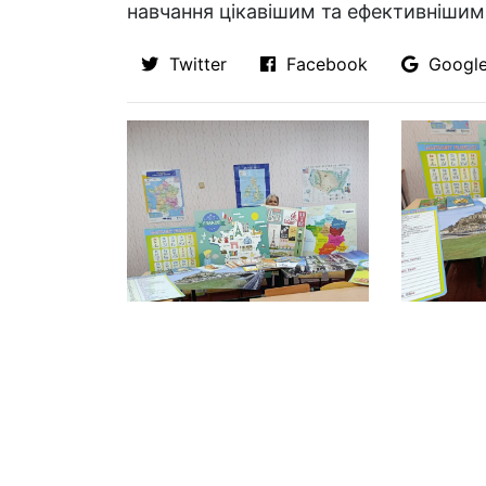
навчання цікавішим та ефективнішим
Twitter
Facebook
Googl