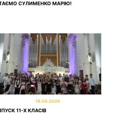
ІТАЄМО СУЛИМЕНКО МАРІЮ!
18.06.2026
ПУСК 11-Х КЛАСІВ