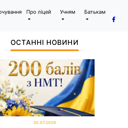
рчування
Про ліцей
Учням
Батькам
ОСТАННІ НОВИНИ
30.07.2026