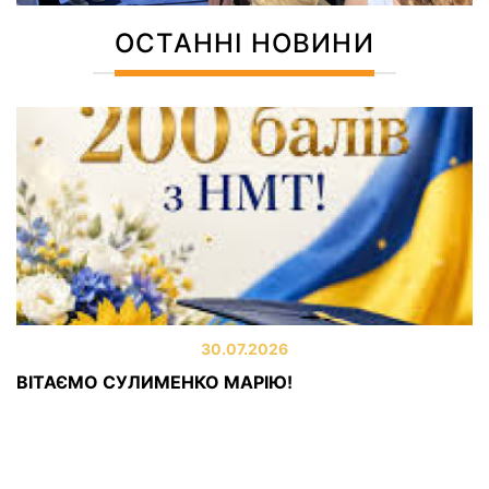
ОСТАННІ НОВИНИ
30.07.2026
ВІТАЄМО СУЛИМЕНКО МАРІЮ!