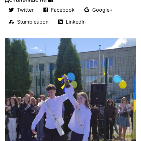
Twitter
Facebook
Google+
Stumbleupon
LinkedIn