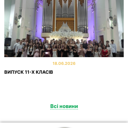
18.06.2026
ВИПУСК 11-Х КЛАСІВ
Всі новини