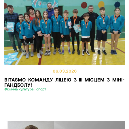
06.03.2026
ВІТАЄМО КОМАНДУ ЛІЦЕЮ З ІІІ МІСЦЕМ З МІНІ-
ГАНДБОЛУ!
Фізична культура і спорт