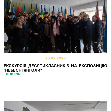
25.02.2026
ЕКСКУРСІЯ ДЕСЯТИКЛАСНИКІВ НА ЕКСПОЗИЦІЮ
"НЕБЕСНІ ЯНГОЛИ"
Інші новини