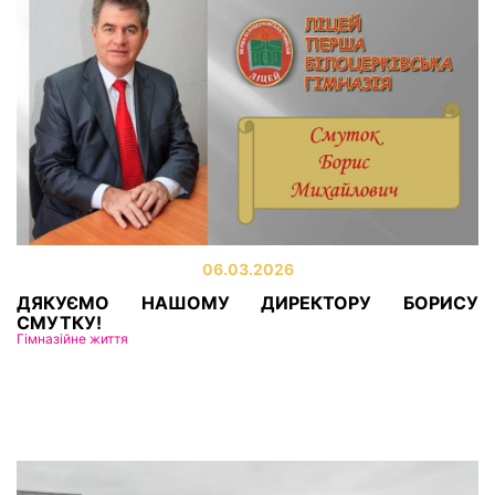
06.03.2026
ДЯКУЄМО НАШОМУ ДИРЕКТОРУ БОРИСУ
СМУТКУ!
Гімназійне життя