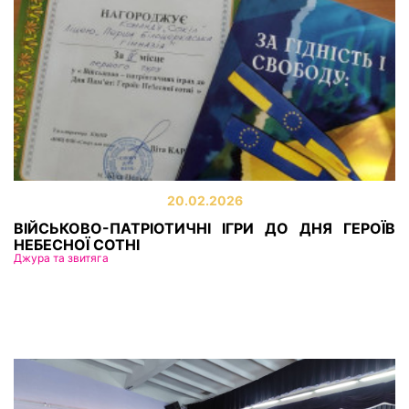
20.02.2026
ВІЙСЬКОВО-ПАТРІОТИЧНІ ІГРИ ДО ДНЯ ГЕРОЇВ
НЕБЕСНОЇ СОТНІ
Джура та звитяга