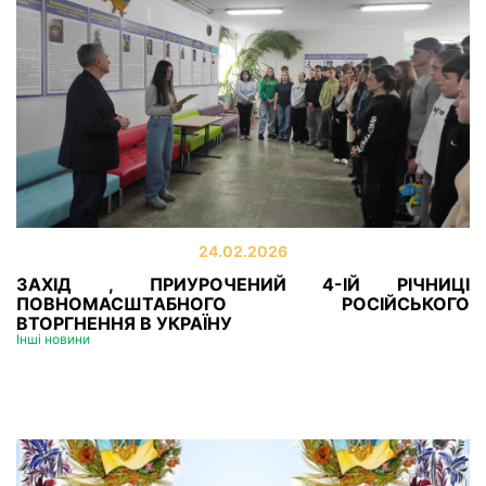
24.02.2026
ЗАХІД , ПРИУРОЧЕНИЙ 4-ІЙ РІЧНИЦІ
ПОВНОМАСШТАБНОГО РОСІЙСЬКОГО
ВТОРГНЕННЯ В УКРАЇНУ
Інші новини