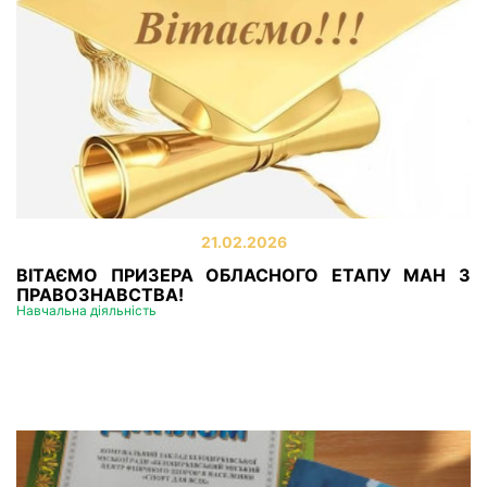
21.02.2026
ВІТАЄМО ПРИЗЕРА ОБЛАСНОГО ЕТАПУ МАН З
ПРАВОЗНАВСТВА!
Навчальна діяльність