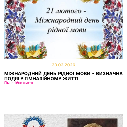
23.02.2026
МІЖНАРОДНИЙ ДЕНЬ РІДНОЇ МОВИ - ВИЗНАЧНА
ПОДІЯ У ГІМНАЗІЙНОМУ ЖИТТІ
Гімназійне життя