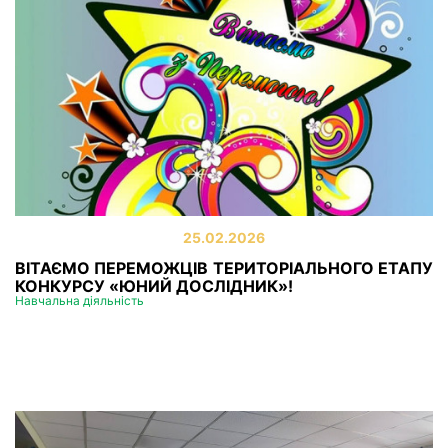
25.02.2026
ВІТАЄМО ПЕРЕМОЖЦІВ ТЕРИТОРІАЛЬНОГО ЕТАПУ
КОНКУРСУ «ЮНИЙ ДОСЛІДНИК»!
Навчальна діяльність