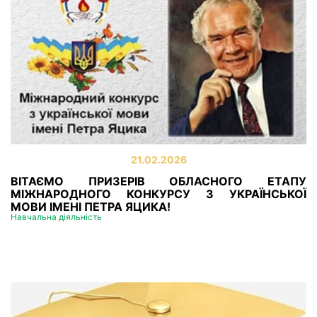
21.02.2026
ВІТАЄМО ПРИЗЕРІВ ОБЛАСНОГО ЕТАПУ
МІЖНАРОДНОГО КОНКУРСУ З УКРАЇНСЬКОЇ
МОВИ ІМЕНІ ПЕТРА ЯЦИКА!
Навчальна діяльність