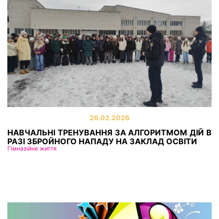
26.02.2026
НАВЧАЛЬНІ ТРЕНУВАННЯ ЗА АЛГОРИТМОМ ДІЙ В
РАЗІ ЗБРОЙНОГО НАПАДУ НА ЗАКЛАД ОСВІТИ
Гімназійне життя